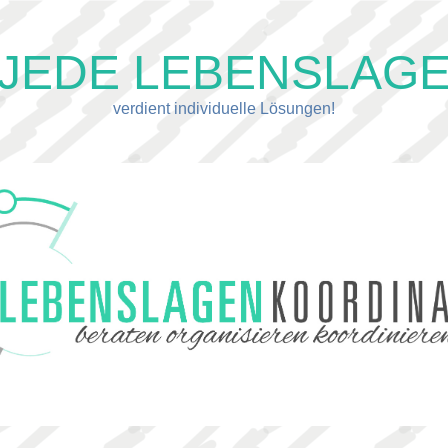
JEDE LEBENSLAG
verdient individuelle Lösungen!