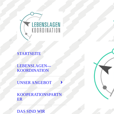
STARTSEITE
LEBENSLAGEN---
KOORDINATION
UNSER ANGEBOT
KOOPERATIONSPARTN
ER
DAS SIND WIR