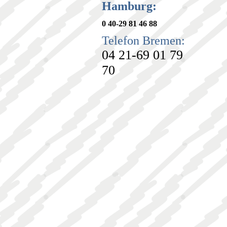
Hamburg:
0 40-29 81 46 88
Telefon Bremen:
04 21-69 01 79
70