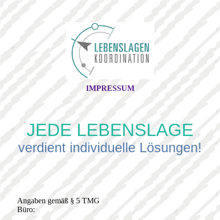
IMPRESSUM
JEDE LEBENSLAGE
verdient individuelle Lösungen!
Angaben gemäß § 5 TMG
Bür