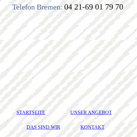
04 21-69 01 79 70
Telefon Bremen:
STARTSEITE
UNSER ANGEBOT
DAS SIND WIR
KONTAKT