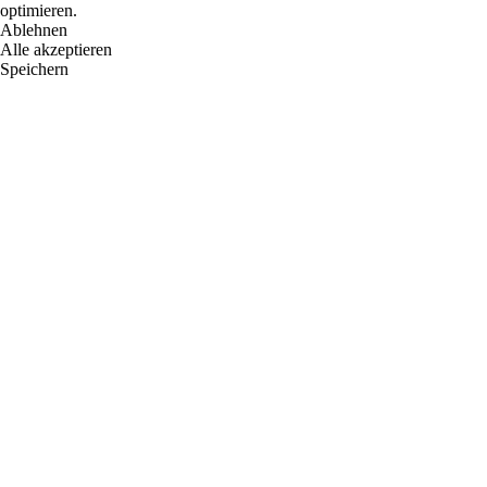
optimieren.
Ablehnen
Alle akzeptieren
Speichern