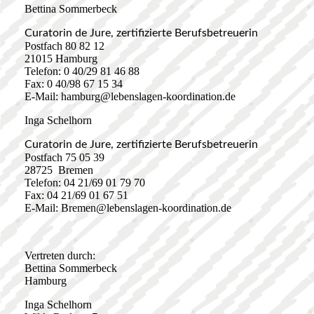
Bettina Sommerbeck
Curatorin de Jure, zertifizierte Berufsbetreuerin
Postfach 80 82 12
21015 Hamburg
Telefon: 0 40/29 81 46 88
Fax: 0 40/98 67 15 34
E-Mail: hamburg@lebenslagen-koordination.de
Inga Schelhorn
Curatorin de Jure, zertifizierte Berufsbetreuerin
Postfach 75 05 39
28725 Bremen
Telefon: 04 21/69 01 79 70
Fax: 04 21/69 01 67 51
E-Mail: Bremen@lebenslagen-koordination.de
Vertreten durch:
Bettina Sommerbeck
Hamburg
Inga Schelhorn