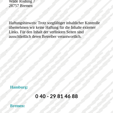
Wilde Rodung 7
28757 Bremen
Haftungshinweis: Trotz sorgfältiger inhaltlicher Kontrolle
übernehmen wir keine Haftung für die Inhalte externer
Links. Für den Inhalt der verlinkten Seiten sind
ausschließlich deren Betreiber verantwortlich.
Hamburg:
0 40 - 29 81 46 88
Bremen: