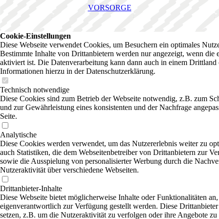
VORSORGE
Cookie-Einstellungen
Diese Webseite verwendet Cookies, um Besuchern ein optimales Nutzer
Bestimmte Inhalte von Drittanbietern werden nur angezeigt, wenn die
aktiviert ist. Die Datenverarbeitung kann dann auch in einem Drittland 
Informationen hierzu in der Datenschutzerklärung.
Technisch notwendige
Diese Cookies sind zum Betrieb der Webseite notwendig, z.B. zum Sc
und zur Gewährleistung eines konsistenten und der Nachfrage angepas
Seite.
Analytische
Diese Cookies werden verwendet, um das Nutzererlebnis weiter zu opti
auch Statistiken, die dem Webseitenbetreiber von Drittanbietern zur Ve
sowie die Ausspielung von personalisierter Werbung durch die Nachve
Nutzeraktivität über verschiedene Webseiten.
Drittanbieter-Inhalte
Diese Webseite bietet möglicherweise Inhalte oder Funktionalitäten an,
eigenverantwortlich zur Verfügung gestellt werden. Diese Drittanbiet
setzen, z.B. um die Nutzeraktivität zu verfolgen oder ihre Angebote zu