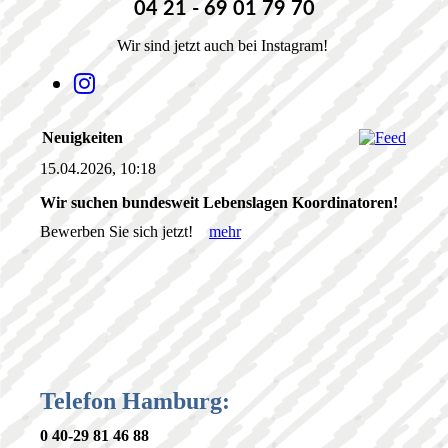
04 21 - 69 01 79 70
Wir sind jetzt auch bei Instagram!
Neuigkeiten
15.04.2026, 10:18
Wir suchen bundesweit Lebenslagen Koordinatoren!
Bewerben Sie sich jetzt!
mehr
Telefon Hamburg:
0 40-29 81 46 88