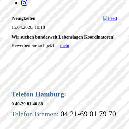
Neuigkeiten
15.04.2026, 10:18
Wir suchen bundesweit Lebenslagen Koordinatoren!
Bewerben Sie sich jetzt!
mehr
Telefon Hamburg:
0 40-29 81 46 88
04 21-69 01 79 70
Telefon Bremen: