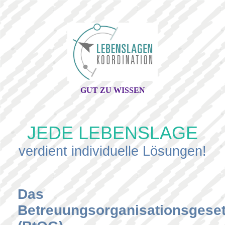
GUT ZU WISSEN
JEDE LEBENSLAGE
verdient individuelle Lösungen!
Das
Betreuungsorganisationsgese