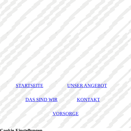
STARTSEITE
UNSER ANGEBOT
DAS SIND WIR
KONTAKT
VORSORGE
Cookie-Einstellungen