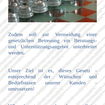
Zudem soll zur Vermeidung einer
gesetzlichen Betreuung ein Beratungs-
und Unterstützungsangebot unterbreitet
werden.
Unser Ziel ist es, dieses Gesetz -
entsprechend der Wünschen und
Bedürfnissen unserer Kunden -
umzusetzen!