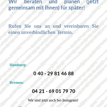
Wir beraten und planen (jetzt
gemeinsam mit Ihnen) für später!
Rufen Sie uns an und vereinbaren Sie
einen unverbindlichen Termin.
Hamburg:
0 40 - 29 81 46 88
Bremen:
04 21 - 69 01 79 70
Wir sind jetzt auch bei Instagram!