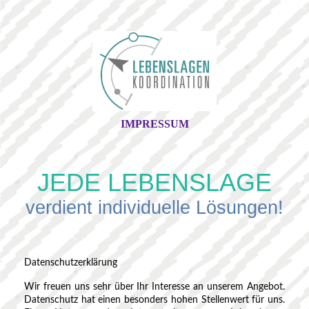
IMPRESSUM
JEDE LEBENSLAGE
verdient individuelle Lösungen!
Datenschutzerklärung
Wir freuen uns sehr über Ihr Interesse an unserem Angebot.
Datenschutz hat einen besonders hohen Stellenwert für uns.