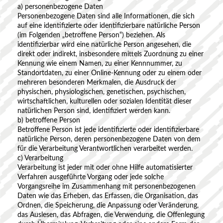
a) personenbezogene Daten
Personenbezogene Daten sind alle Informationen, die sich
auf eine identifizierte oder identifizierbare natürliche Person
(im Folgenden „betroffene Person“) beziehen. Als
identifizierbar wird eine natürliche Person angesehen, die
direkt oder indirekt, insbesondere mittels Zuordnung zu einer
Kennung wie einem Namen, zu einer Kennnummer, zu
Standortdaten, zu einer Online-Kennung oder zu einem oder
mehreren besonderen Merkmalen, die Ausdruck der
physischen, physiologischen, genetischen, psychischen,
wirtschaftlichen, kulturellen oder sozialen Identität dieser
natürlichen Person sind, identifiziert werden kann.
b) betroffene Person
Betroffene Person ist jede identifizierte oder identifizierbare
natürliche Person, deren personenbezogene Daten von dem
für die Verarbeitung Verantwortlichen verarbeitet werden.
c) Verarbeitung
Verarbeitung ist jeder mit oder ohne Hilfe automatisierter
Verfahren ausgeführte Vorgang oder jede solche
Vorgangsreihe im Zusammenhang mit personenbezogenen
Daten wie das Erheben, das Erfassen, die Organisation, das
Ordnen, die Speicherung, die Anpassung oder Veränderung,
das Auslesen, das Abfragen, die Verwendung, die Offenlegung