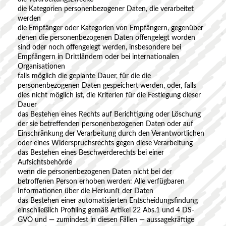
die Kategorien personenbezogener Daten, die verarbeitet
werden
die Empfänger oder Kategorien von Empfängern, gegenüber
denen die personenbezogenen Daten offengelegt worden
sind oder noch offengelegt werden, insbesondere bei
Empfängern in Drittländern oder bei internationalen
Organisationen
falls möglich die geplante Dauer, für die die
personenbezogenen Daten gespeichert werden, oder, falls
dies nicht möglich ist, die Kriterien für die Festlegung dieser
Dauer
das Bestehen eines Rechts auf Berichtigung oder Löschung
der sie betreffenden personenbezogenen Daten oder auf
Einschränkung der Verarbeitung durch den Verantwortlichen
oder eines Widerspruchsrechts gegen diese Verarbeitung
das Bestehen eines Beschwerderechts bei einer
Aufsichtsbehörde
wenn die personenbezogenen Daten nicht bei der
betroffenen Person erhoben werden: Alle verfügbaren
Informationen über die Herkunft der Daten
das Bestehen einer automatisierten Entscheidungsfindung
einschließlich Profiling gemäß Artikel 22 Abs.1 und 4 DS-
GVO und — zumindest in diesen Fällen — aussagekräftige