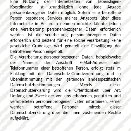
Eine Nutzung der Internetseiten von Lebenslagen-
Koordination ist grundsätzlich ohne jede Angabe
personenbezogener Daten möglich. Sofern eine betroffene
Person besondere Services meines Angebots über diese
Internetseite in Anspruch nehmen möchte, könnte jedoch
eine Verarbeitung personenbezogener Daten erforderlich
werden. Ist die Verarbeitung personenbezogener Daten
erforderlich und besteht für eine solche Verarbeitung keine
gesetzliche Grundlage, wird generell eine Einwilligung der
betroffenen Person eingeholt.
Die Verarbeitung personenbezogener Daten, beispielsweise
des Namens, der Anschrift, E-Mail-Adresse oder
Telefonnummer einer betroffenen Person, erfolgt stets im
Einklang mit der Datenschutz-Grundverordnung und in
Übereinstimmung mit den geltenden landesspezifischen
Datenschutzbestimmungen. Mittels dieser
Datenschutzerklärung wird die Öffentlichkeit über Art,
Umfang und Zweck der von uns erhobenen, genutzten und
verarbeiteten personenbezogenen Daten informieren. Ferner
werden betroffene Personen mittels dieser
Datenschutzerklärung über die ihnen zustehenden Rechte
aufgeklärt.