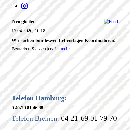
Neuigkeiten
15.04.2026, 10:18
Wir suchen bundesweit Lebenslagen Koordinatoren!
Bewerben Sie sich jetzt!
mehr
Telefon Hamburg:
0 40-29 81 46 88
04 21-69 01 79 70
Telefon Bremen: