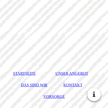
STARTSEITE
UNSER ANGEBOT
DAS SIND WIR
KONTAKT
VORSORGE